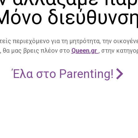
Μόνο διεύθυνση
τείς περιεχόμενο για τη μητρότητα, την οικογένε
, θα μας βρεις πλέον στο
Queen.gr
, στην κατηγορ
Έλα στο Parenting!