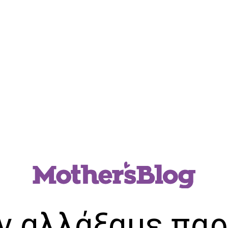
ν αλλάξαμε παρ