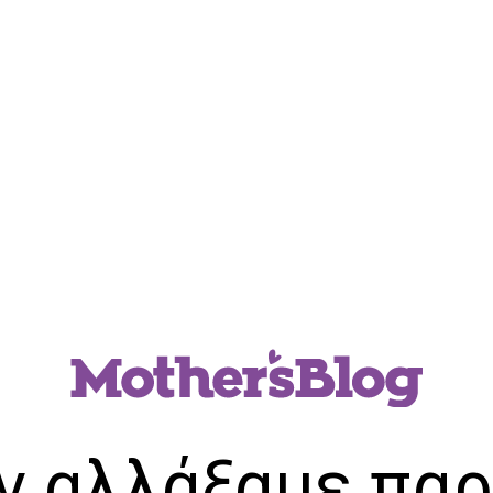
ν αλλάξαμε παρ