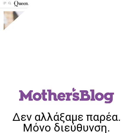
Δεν αλλάξαμε παρέα.
Μόνο διεύθυνση.