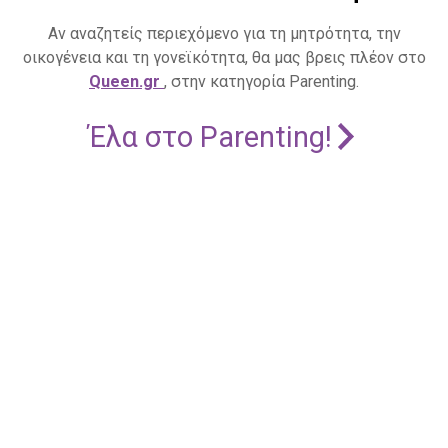
Αν αναζητείς περιεχόμενο για τη μητρότητα, την
οικογένεια και τη γονεϊκότητα, θα μας βρεις πλέον στο
Queen.gr
, στην κατηγορία Parenting.
Έλα στο Parenting!