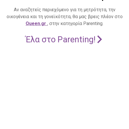
Αν αναζητείς περιεχόμενο για τη μητρότητα, την
οικογένεια και τη γονεϊκότητα, θα μας βρεις πλέον στο
Queen.gr
, στην κατηγορία Parenting.
Έλα στο Parenting!