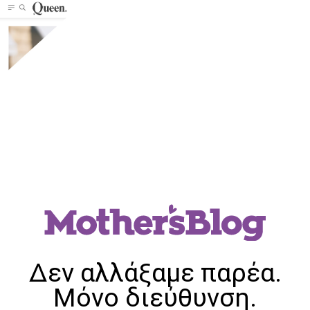
Δεν αλλάξαμε παρέα.
Μόνο διεύθυνση.