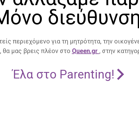
Μόνο διεύθυνση
τείς περιεχόμενο για τη μητρότητα, την οικογένε
, θα μας βρεις πλέον στο
Queen.gr
, στην κατηγορ
Έλα στο Parenting!