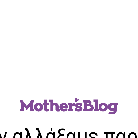
ν αλλάξαμε παρ