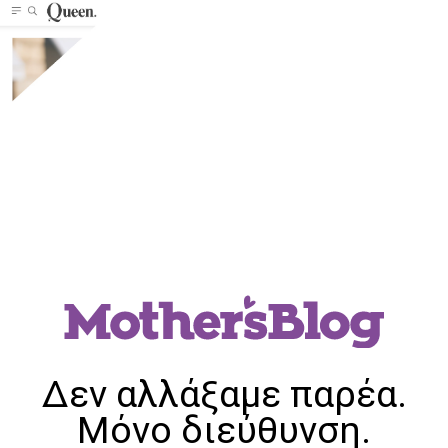
Δεν αλλάξαμε παρέα.
Μόνο διεύθυνση.