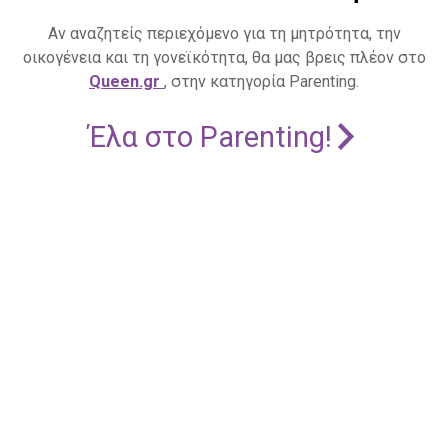
Αν αναζητείς περιεχόμενο για τη μητρότητα, την
οικογένεια και τη γονεϊκότητα, θα μας βρεις πλέον στο
Queen.gr
, στην κατηγορία Parenting.
Έλα στο Parenting!