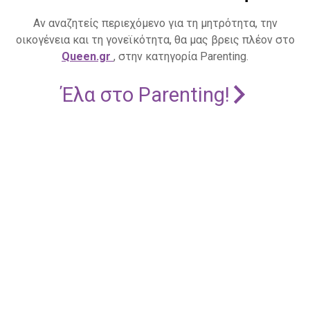
Αν αναζητείς περιεχόμενο για τη μητρότητα, την
οικογένεια και τη γονεϊκότητα, θα μας βρεις πλέον στο
Queen.gr
, στην κατηγορία Parenting.
Έλα στο Parenting!