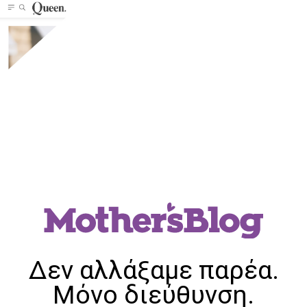
Δεν αλλάξαμε παρέα.
Μόνο διεύθυνση.