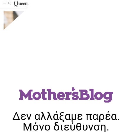
Δεν αλλάξαμε παρέα.
Μόνο διεύθυνση.