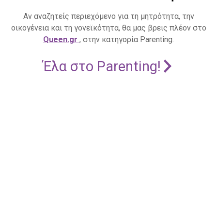
Αν αναζητείς περιεχόμενο για τη μητρότητα, την
οικογένεια και τη γονεϊκότητα, θα μας βρεις πλέον στο
Queen.gr
, στην κατηγορία Parenting.
Έλα στο Parenting!