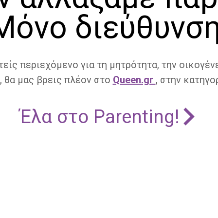
Μόνο διεύθυνση
τείς περιεχόμενο για τη μητρότητα, την οικογένε
, θα μας βρεις πλέον στο
Queen.gr
, στην κατηγορ
Έλα στο Parenting!