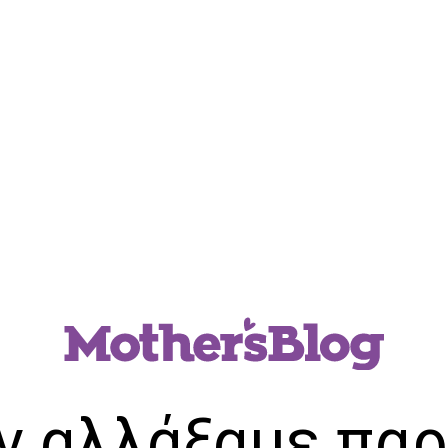
ν αλλάξαμε παρ