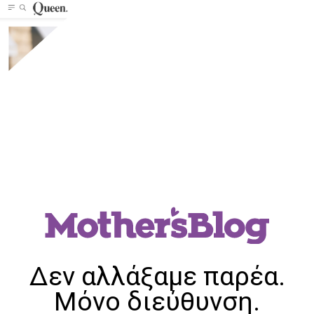
Δεν αλλάξαμε παρέα.
Μόνο διεύθυνση.