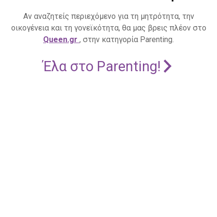
Αν αναζητείς περιεχόμενο για τη μητρότητα, την
οικογένεια και τη γονεϊκότητα, θα μας βρεις πλέον στο
Queen.gr
, στην κατηγορία Parenting.
Έλα στο Parenting!