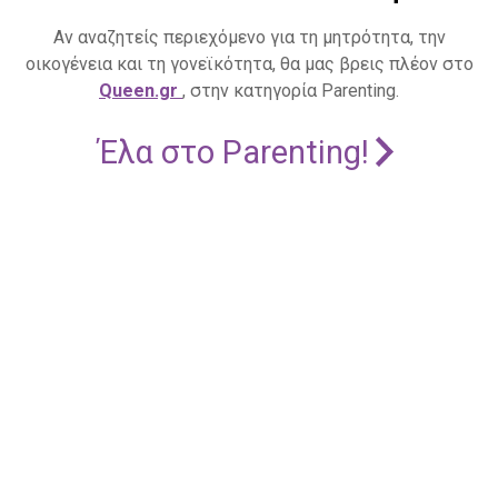
Αν αναζητείς περιεχόμενο για τη μητρότητα, την
οικογένεια και τη γονεϊκότητα, θα μας βρεις πλέον στο
Queen.gr
, στην κατηγορία Parenting.
Έλα στο Parenting!