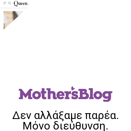
Δεν αλλάξαμε παρέα.
Μόνο διεύθυνση.