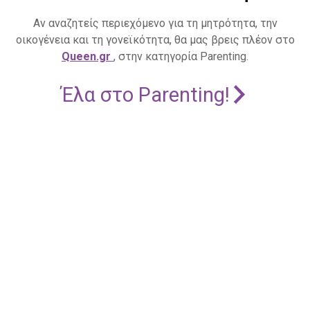
Αν αναζητείς περιεχόμενο για τη μητρότητα, την
οικογένεια και τη γονεϊκότητα, θα μας βρεις πλέον στο
Queen.gr
, στην κατηγορία Parenting.
Έλα στο Parenting!