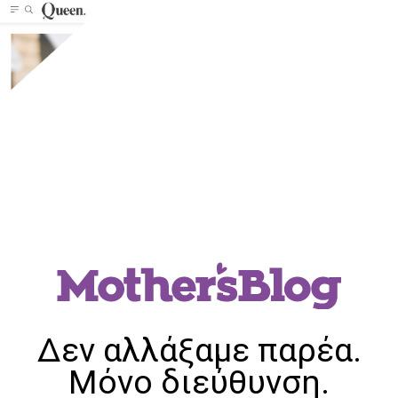
Δεν αλλάξαμε παρέα.
Μόνο διεύθυνση.