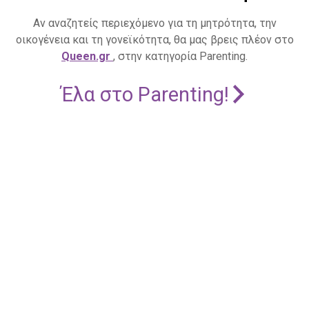
Αν αναζητείς περιεχόμενο για τη μητρότητα, την
οικογένεια και τη γονεϊκότητα, θα μας βρεις πλέον στο
Queen.gr
, στην κατηγορία Parenting.
Έλα στο Parenting!