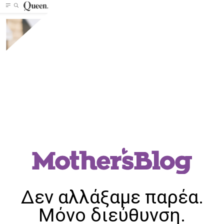
Δεν αλλάξαμε παρέα.
Μόνο διεύθυνση.