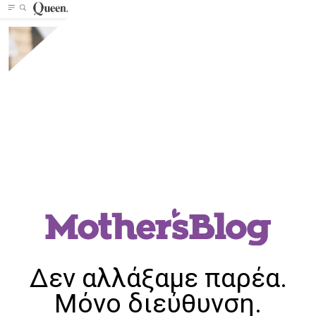
Δεν αλλάξαμε παρέα.
Μόνο διεύθυνση.