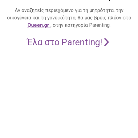
Αν αναζητείς περιεχόμενο για τη μητρότητα, την
οικογένεια και τη γονεϊκότητα, θα μας βρεις πλέον στο
Queen.gr
, στην κατηγορία Parenting.
Έλα στο Parenting!