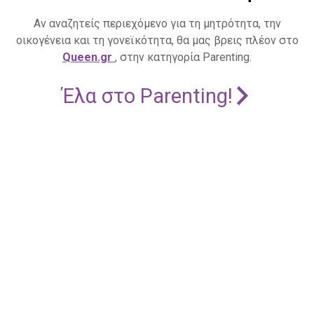
Αν αναζητείς περιεχόμενο για τη μητρότητα, την
οικογένεια και τη γονεϊκότητα, θα μας βρεις πλέον στο
Queen.gr
, στην κατηγορία Parenting.
Έλα στο Parenting!