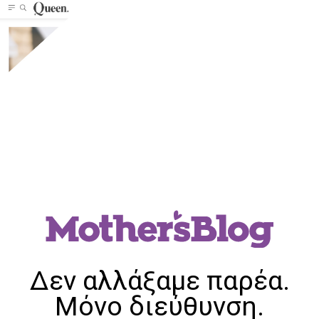
Δεν αλλάξαμε παρέα.
Μόνο διεύθυνση.