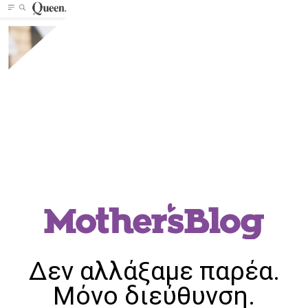
Δεν αλλάξαμε παρέα.
Μόνο διεύθυνση.