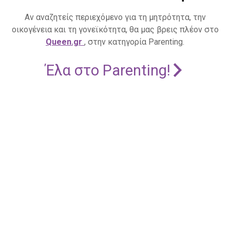
Αν αναζητείς περιεχόμενο για τη μητρότητα, την
οικογένεια και τη γονεϊκότητα, θα μας βρεις πλέον στο
Queen.gr
, στην κατηγορία Parenting.
Έλα στο Parenting!