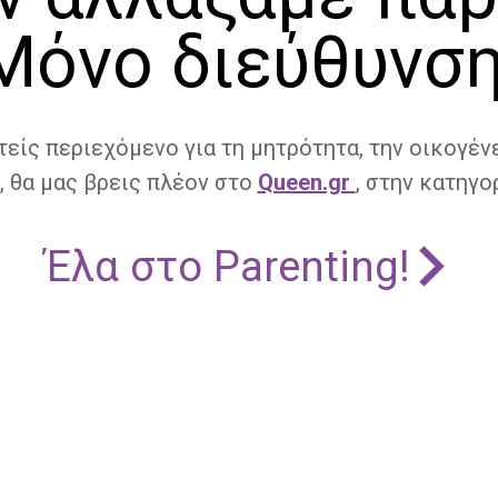
Μόνο διεύθυνση
τείς περιεχόμενο για τη μητρότητα, την οικογένε
, θα μας βρεις πλέον στο
Queen.gr
, στην κατηγορ
Έλα στο Parenting!