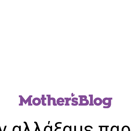
ν αλλάξαμε παρ