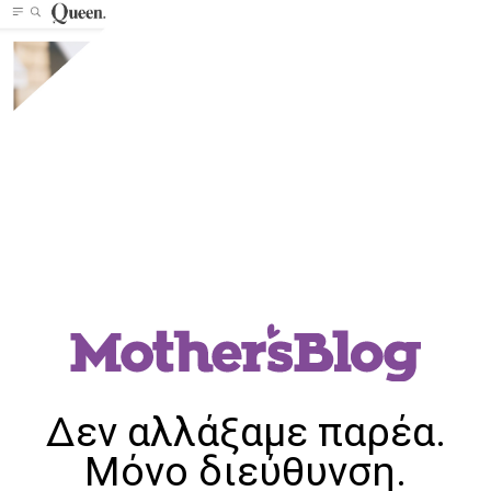
Δεν αλλάξαμε παρέα.
Μόνο διεύθυνση.