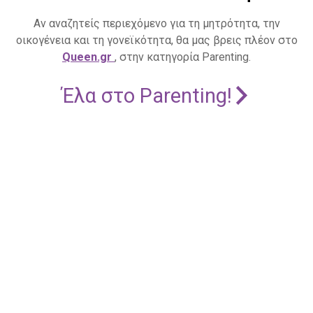
Αν αναζητείς περιεχόμενο για τη μητρότητα, την
οικογένεια και τη γονεϊκότητα, θα μας βρεις πλέον στο
Queen.gr
, στην κατηγορία Parenting.
Έλα στο Parenting!