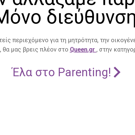
Μόνο διεύθυνση
τείς περιεχόμενο για τη μητρότητα, την οικογένε
, θα μας βρεις πλέον στο
Queen.gr
, στην κατηγορ
Έλα στο Parenting!