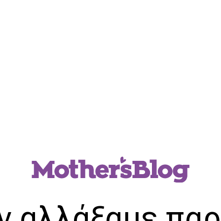
ν αλλάξαμε παρ