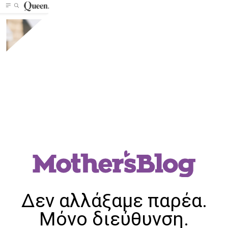
Δεν αλλάξαμε παρέα.
Μόνο διεύθυνση.