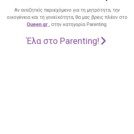
Αν αναζητείς περιεχόμενο για τη μητρότητα, την
οικογένεια και τη γονεϊκότητα, θα μας βρεις πλέον στο
Queen.gr
, στην κατηγορία Parenting.
Έλα στο Parenting!