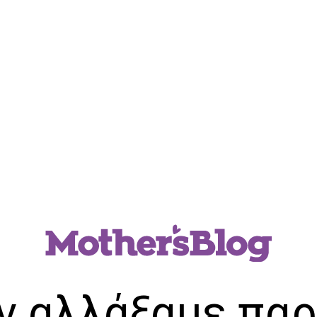
ν αλλάξαμε παρ