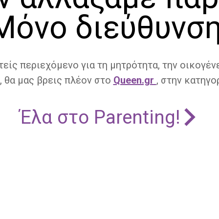
Μόνο διεύθυνση
τείς περιεχόμενο για τη μητρότητα, την οικογένε
, θα μας βρεις πλέον στο
Queen.gr
, στην κατηγορ
Έλα στο Parenting!