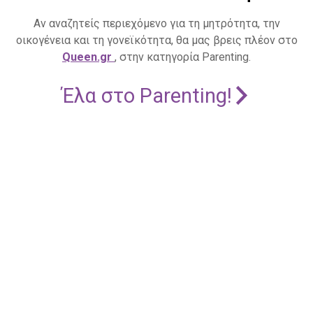
Αν αναζητείς περιεχόμενο για τη μητρότητα, την
οικογένεια και τη γονεϊκότητα, θα μας βρεις πλέον στο
Queen.gr
, στην κατηγορία Parenting.
Έλα στο Parenting!