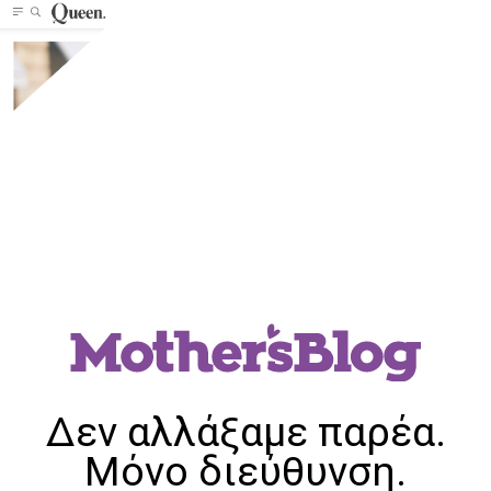
Δεν αλλάξαμε παρέα.
Μόνο διεύθυνση.