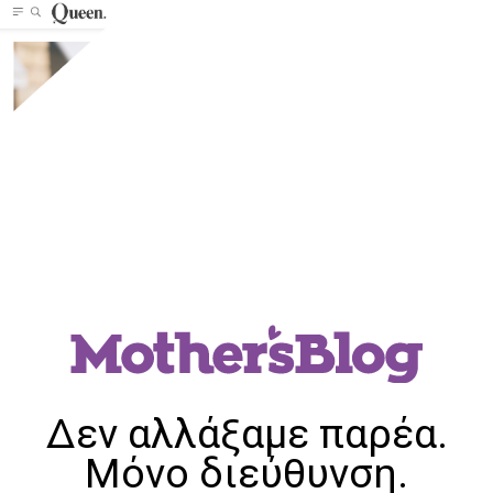
Δεν αλλάξαμε παρέα.
Μόνο διεύθυνση.