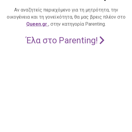
Αν αναζητείς περιεχόμενο για τη μητρότητα, την
οικογένεια και τη γονεϊκότητα, θα μας βρεις πλέον στο
Queen.gr
, στην κατηγορία Parenting.
Έλα στο Parenting!