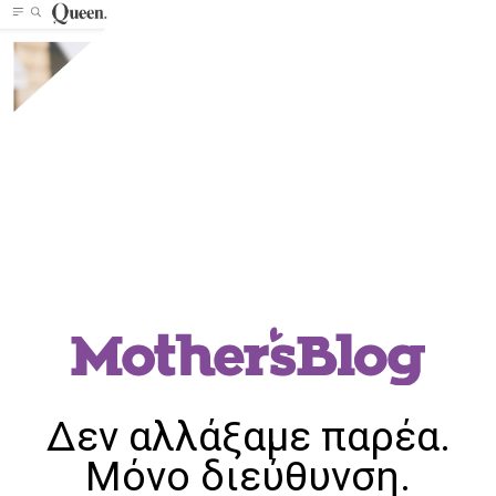
Δεν αλλάξαμε παρέα.
Μόνο διεύθυνση.