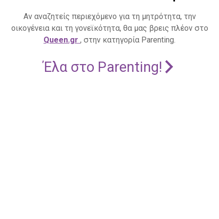
Αν αναζητείς περιεχόμενο για τη μητρότητα, την
οικογένεια και τη γονεϊκότητα, θα μας βρεις πλέον στο
Queen.gr
, στην κατηγορία Parenting.
Έλα στο Parenting!