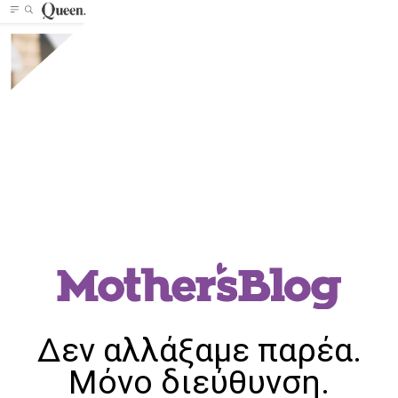
Δεν αλλάξαμε παρέα.
Μόνο διεύθυνση.