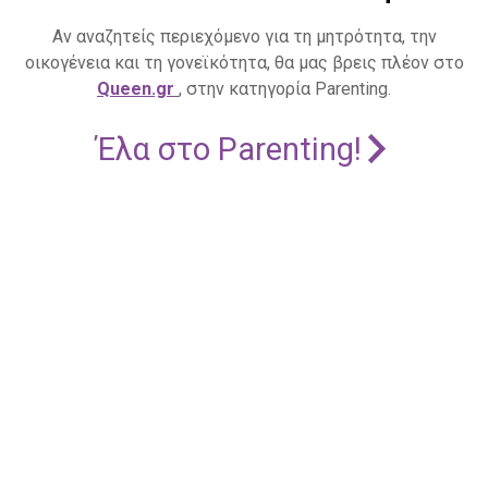
Αν αναζητείς περιεχόμενο για τη μητρότητα, την
οικογένεια και τη γονεϊκότητα, θα μας βρεις πλέον στο
Queen.gr
, στην κατηγορία Parenting.
Έλα στο Parenting!