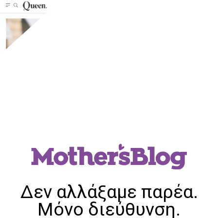
Δεν αλλάξαμε παρέα.
Μόνο διεύθυνση.