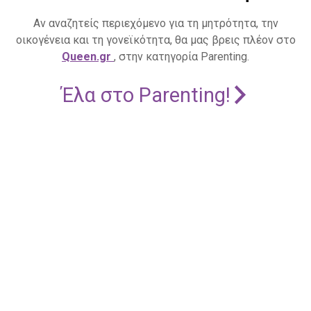
Αν αναζητείς περιεχόμενο για τη μητρότητα, την
οικογένεια και τη γονεϊκότητα, θα μας βρεις πλέον στο
Queen.gr
, στην κατηγορία Parenting.
Έλα στο Parenting!