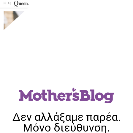
Δεν αλλάξαμε παρέα.
Μόνο διεύθυνση.