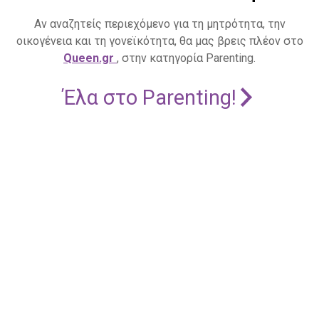
Αν αναζητείς περιεχόμενο για τη μητρότητα, την
οικογένεια και τη γονεϊκότητα, θα μας βρεις πλέον στο
Queen.gr
, στην κατηγορία Parenting.
Έλα στο Parenting!