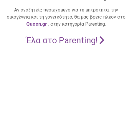
Αν αναζητείς περιεχόμενο για τη μητρότητα, την
οικογένεια και τη γονεϊκότητα, θα μας βρεις πλέον στο
Queen.gr
, στην κατηγορία Parenting.
Έλα στο Parenting!