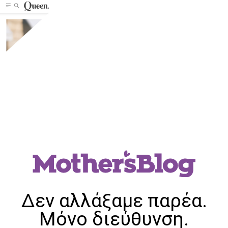
Δεν αλλάξαμε παρέα.
Μόνο διεύθυνση.