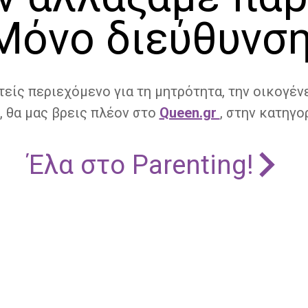
Μόνο διεύθυνση
τείς περιεχόμενο για τη μητρότητα, την οικογένε
, θα μας βρεις πλέον στο
Queen.gr
, στην κατηγορ
Έλα στο Parenting!