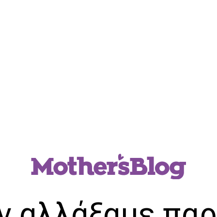
ν αλλάξαμε παρ