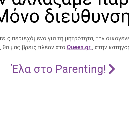
Μόνο διεύθυνση
τείς περιεχόμενο για τη μητρότητα, την οικογένε
, θα μας βρεις πλέον στο
Queen.gr
, στην κατηγορ
Έλα στο Parenting!