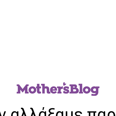
ν αλλάξαμε παρ