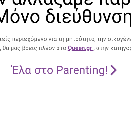
Μόνο διεύθυνση
τείς περιεχόμενο για τη μητρότητα, την οικογένε
, θα μας βρεις πλέον στο
Queen.gr
, στην κατηγορ
Έλα στο Parenting!