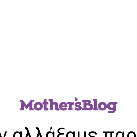
ν αλλάξαμε παρ