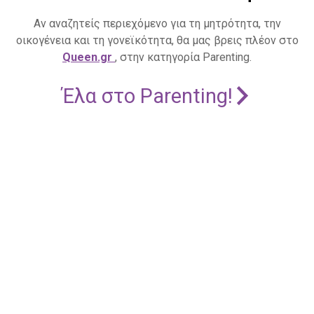
Αν αναζητείς περιεχόμενο για τη μητρότητα, την
οικογένεια και τη γονεϊκότητα, θα μας βρεις πλέον στο
Queen.gr
, στην κατηγορία Parenting.
Έλα στο Parenting!