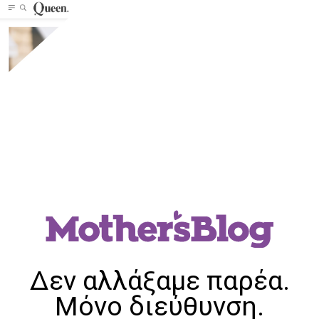
Δεν αλλάξαμε παρέα.
Μόνο διεύθυνση.