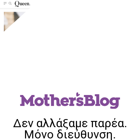
Δεν αλλάξαμε παρέα.
Μόνο διεύθυνση.