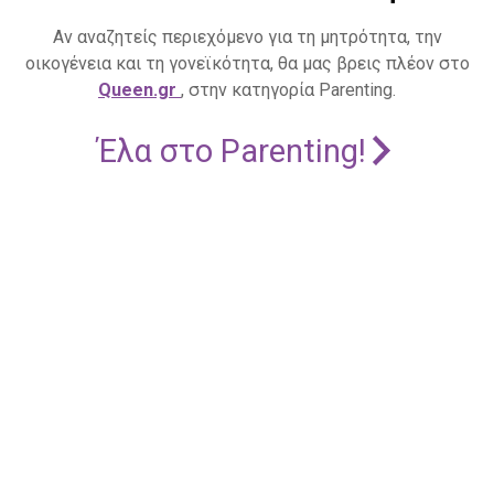
Αν αναζητείς περιεχόμενο για τη μητρότητα, την
οικογένεια και τη γονεϊκότητα, θα μας βρεις πλέον στο
Queen.gr
, στην κατηγορία Parenting.
Έλα στο Parenting!