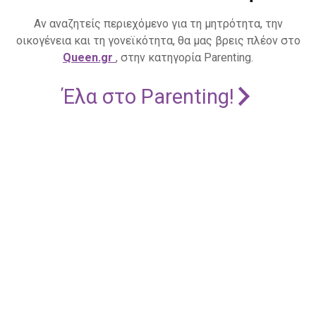
Αν αναζητείς περιεχόμενο για τη μητρότητα, την
οικογένεια και τη γονεϊκότητα, θα μας βρεις πλέον στο
Queen.gr
, στην κατηγορία Parenting.
Έλα στο Parenting!