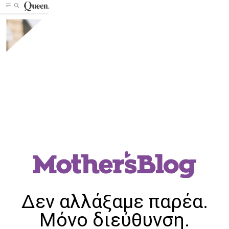
Δεν αλλάξαμε παρέα.
Μόνο διεύθυνση.