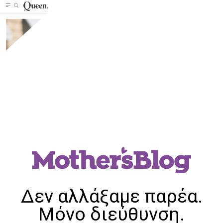
Δεν αλλάξαμε παρέα.
Μόνο διεύθυνση.