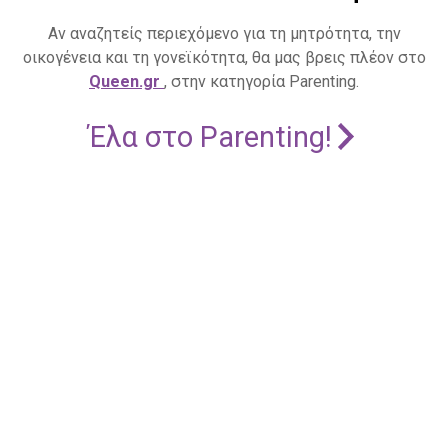
Αν αναζητείς περιεχόμενο για τη μητρότητα, την
οικογένεια και τη γονεϊκότητα, θα μας βρεις πλέον στο
Queen.gr
, στην κατηγορία Parenting.
Έλα στο Parenting!