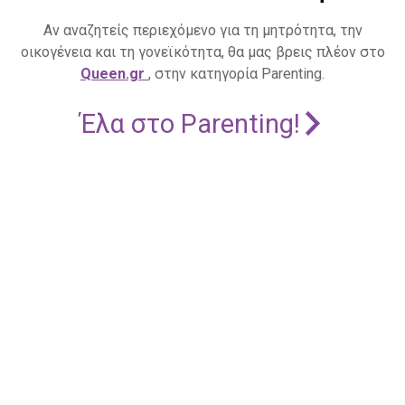
Αν αναζητείς περιεχόμενο για τη μητρότητα, την
οικογένεια και τη γονεϊκότητα, θα μας βρεις πλέον στο
Queen.gr
, στην κατηγορία Parenting.
Έλα στο Parenting!