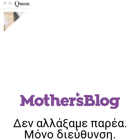
Δεν αλλάξαμε παρέα.
Μόνο διεύθυνση.