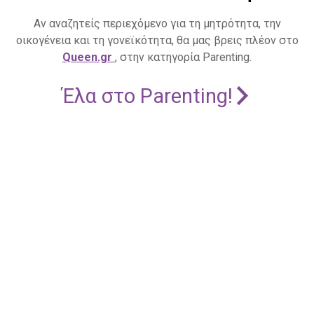
Αν αναζητείς περιεχόμενο για τη μητρότητα, την
οικογένεια και τη γονεϊκότητα, θα μας βρεις πλέον στο
Queen.gr
, στην κατηγορία Parenting.
Έλα στο Parenting!