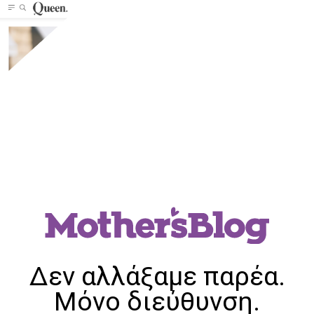
Δεν αλλάξαμε παρέα.
Μόνο διεύθυνση.