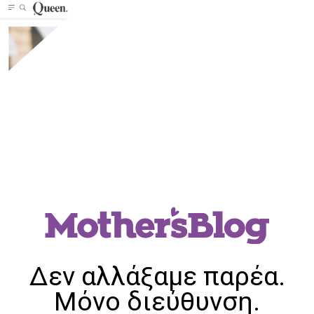
Δεν αλλάξαμε παρέα.
Μόνο διεύθυνση.