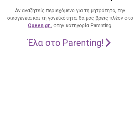
Αν αναζητείς περιεχόμενο για τη μητρότητα, την
οικογένεια και τη γονεϊκότητα, θα μας βρεις πλέον στο
Queen.gr
, στην κατηγορία Parenting.
Έλα στο Parenting!