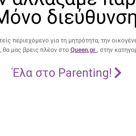
Μόνο διεύθυνση
τείς περιεχόμενο για τη μητρότητα, την οικογένε
, θα μας βρεις πλέον στο
Queen.gr
, στην κατηγορ
Έλα στο Parenting!