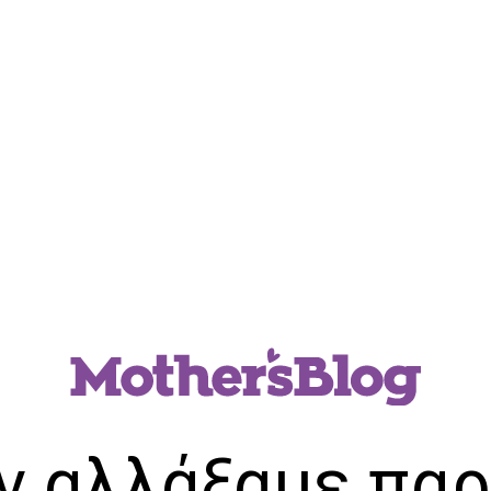
ν αλλάξαμε παρ