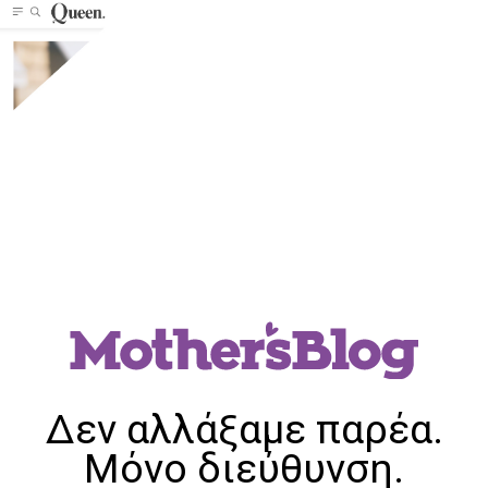
Δεν αλλάξαμε παρέα.
Μόνο διεύθυνση.