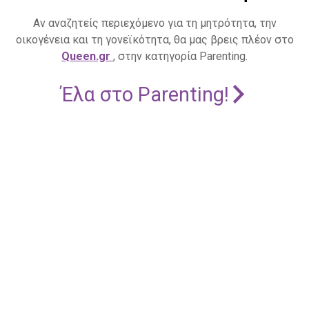
Αν αναζητείς περιεχόμενο για τη μητρότητα, την
οικογένεια και τη γονεϊκότητα, θα μας βρεις πλέον στο
Queen.gr
, στην κατηγορία Parenting.
Έλα στο Parenting!