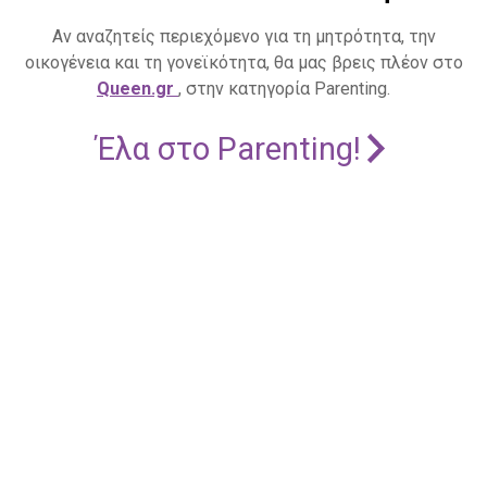
Αν αναζητείς περιεχόμενο για τη μητρότητα, την
οικογένεια και τη γονεϊκότητα, θα μας βρεις πλέον στο
Queen.gr
, στην κατηγορία Parenting.
Έλα στο Parenting!