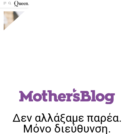
Δεν αλλάξαμε παρέα.
Μόνο διεύθυνση.