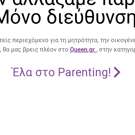
Μόνο διεύθυνση
τείς περιεχόμενο για τη μητρότητα, την οικογένε
, θα μας βρεις πλέον στο
Queen.gr
, στην κατηγορ
Έλα στο Parenting!