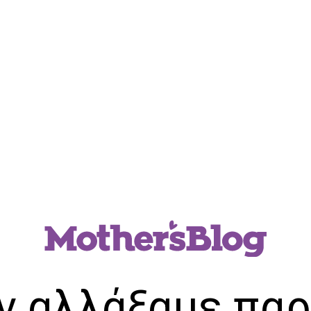
ν αλλάξαμε παρ