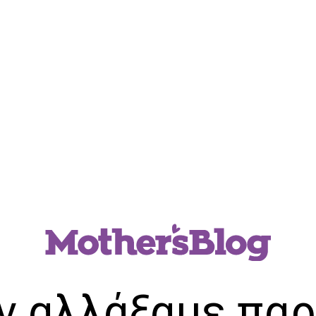
ν αλλάξαμε παρ