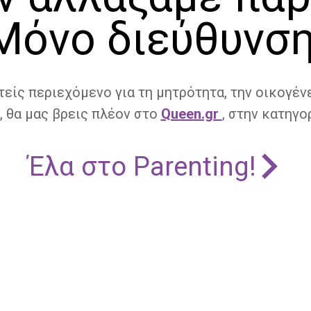
Μόνο διεύθυνση
τείς περιεχόμενο για τη μητρότητα, την οικογένε
, θα μας βρεις πλέον στο
Queen.gr
, στην κατηγορ
Έλα στο Parenting!