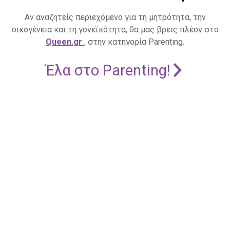
Αν αναζητείς περιεχόμενο για τη μητρότητα, την
οικογένεια και τη γονεϊκότητα, θα μας βρεις πλέον στο
Queen.gr
, στην κατηγορία Parenting.
Έλα στο Parenting!