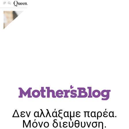
Δεν αλλάξαμε παρέα.
Μόνο διεύθυνση.