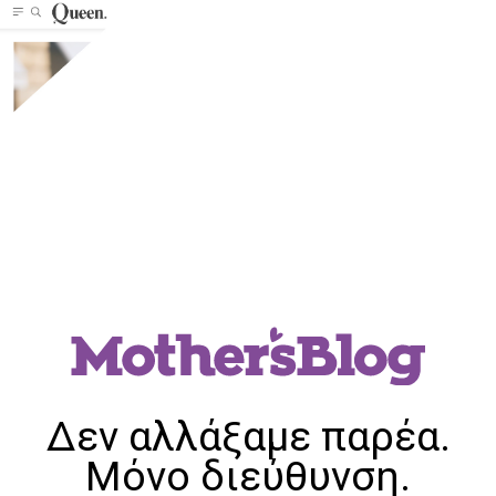
Δεν αλλάξαμε παρέα.
Μόνο διεύθυνση.