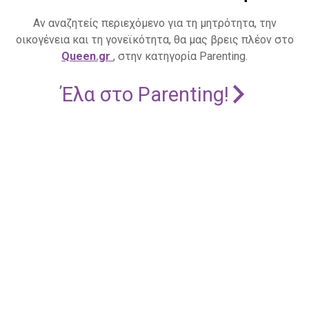
Αν αναζητείς περιεχόμενο για τη μητρότητα, την
οικογένεια και τη γονεϊκότητα, θα μας βρεις πλέον στο
Queen.gr
, στην κατηγορία Parenting.
Έλα στο Parenting!