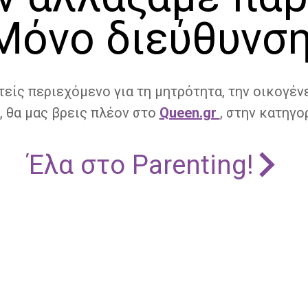
Μόνο διεύθυνση
τείς περιεχόμενο για τη μητρότητα, την οικογένε
, θα μας βρεις πλέον στο
Queen.gr
, στην κατηγορ
Έλα στο Parenting!