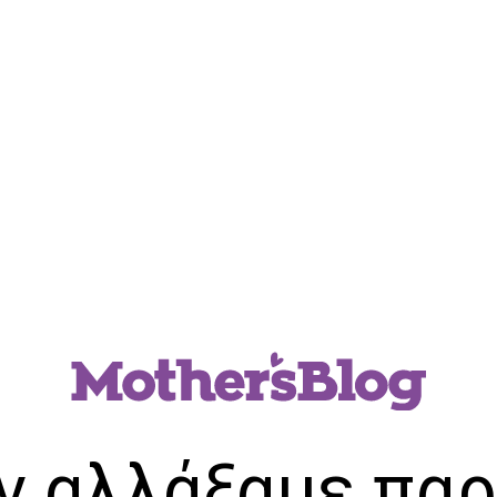
ν αλλάξαμε παρ