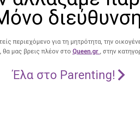
Μόνο διεύθυνση
τείς περιεχόμενο για τη μητρότητα, την οικογένε
, θα μας βρεις πλέον στο
Queen.gr
, στην κατηγορ
Έλα στο Parenting!