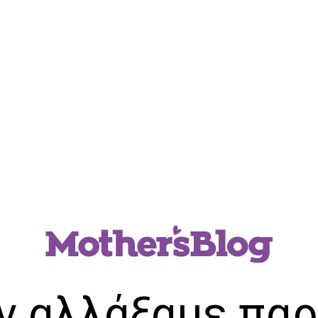
ν αλλάξαμε παρ