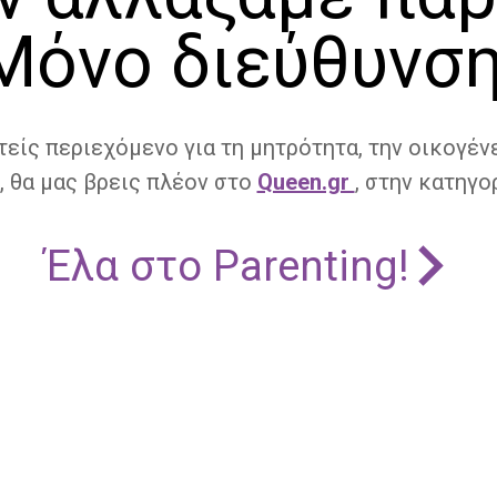
Μόνο διεύθυνση
τείς περιεχόμενο για τη μητρότητα, την οικογένε
, θα μας βρεις πλέον στο
Queen.gr
, στην κατηγορ
Έλα στο Parenting!