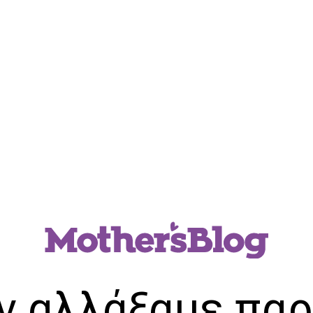
ν αλλάξαμε παρ