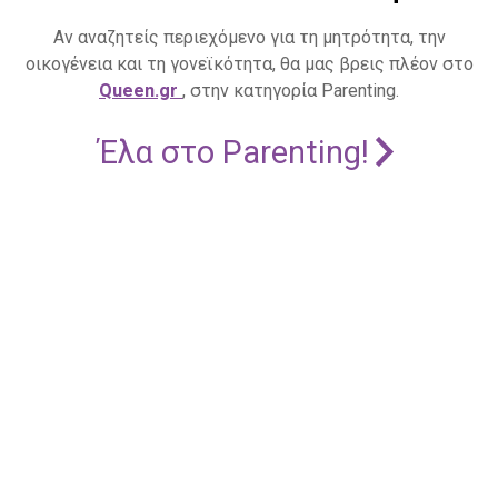
Αν αναζητείς περιεχόμενο για τη μητρότητα, την
οικογένεια και τη γονεϊκότητα, θα μας βρεις πλέον στο
Queen.gr
, στην κατηγορία Parenting.
Έλα στο Parenting!