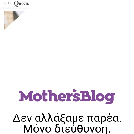
Δεν αλλάξαμε παρέα.
Μόνο διεύθυνση.