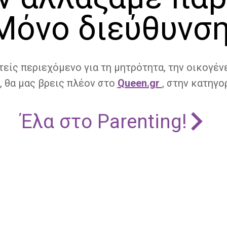
Μόνο διεύθυνση
τείς περιεχόμενο για τη μητρότητα, την οικογένε
, θα μας βρεις πλέον στο
Queen.gr
, στην κατηγορ
Έλα στο Parenting!