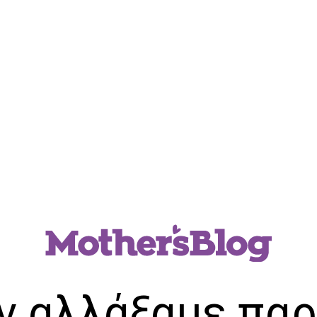
ν αλλάξαμε παρ